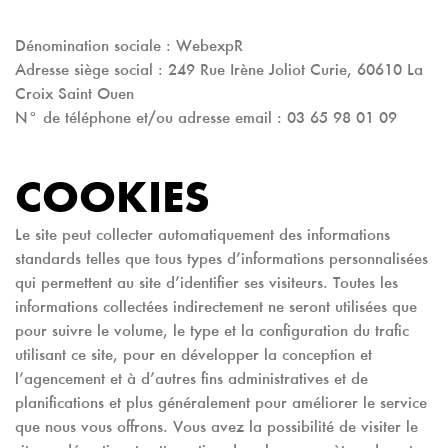
Dénomination sociale : WebexpR
Adresse siège social : 249 Rue Irène Joliot Curie, 60610 La
Croix Saint Ouen
N° de téléphone et/ou adresse email : 03 65 98 01 09
COOKIES
Le site peut collecter automatiquement des informations
standards telles que tous types d’informations personnalisées
qui permettent au site d’identifier ses visiteurs. Toutes les
informations collectées indirectement ne seront utilisées que
pour suivre le volume, le type et la configuration du trafic
utilisant ce site, pour en développer la conception et
l’agencement et à d’autres fins administratives et de
planifications et plus généralement pour améliorer le service
que nous vous offrons. Vous avez la possibilité de visiter le