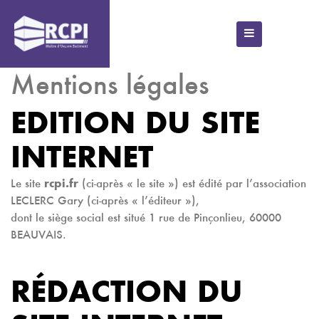
Mentions légales
EDITION DU SITE
INTERNET
Le site
rcpi.fr
(ci-après « le site ») est édité par l’association
LECLERC Gary (ci-après « l’éditeur »),
dont le siège social est situé 1 rue de Pinçonlieu, 60000
BEAUVAIS.
RÉDACTION DU