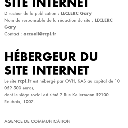
SITE INTERNET
Directeur de la publication :
LECLERC Gary
Nom du responsable de la rédaction du site :
LECLERC
Gary
Contact :
accueil@rcpi.fr
HÉBERGEUR DU
SITE INTERNET
Le site
rcpi.fr
est hébergé par OVH, SAS au capital de 10
059 500 euros,
dont le siège social est situé 2 Rue Kellermann 59100
Roubaix, 1007.
AGENCE DE COMMUNICATION