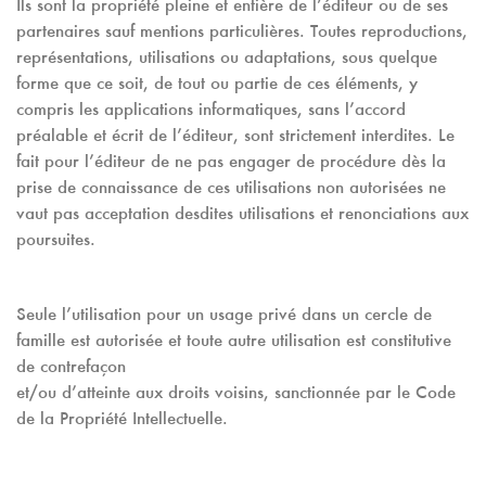
Ils sont la propriété pleine et entière de l’éditeur ou de ses
partenaires sauf mentions particulières. Toutes reproductions,
représentations, utilisations ou adaptations, sous quelque
forme que ce soit, de tout ou partie de ces éléments, y
compris les applications informatiques, sans l’accord
préalable et écrit de l’éditeur, sont strictement interdites. Le
fait pour l’éditeur de ne pas engager de procédure dès la
prise de connaissance de ces utilisations non autorisées ne
vaut pas acceptation desdites utilisations et renonciations aux
poursuites.
Seule l’utilisation pour un usage privé dans un cercle de
famille est autorisée et toute autre utilisation est constitutive
de contrefaçon
et/ou d’atteinte aux droits voisins, sanctionnée par le Code
de la Propriété Intellectuelle.