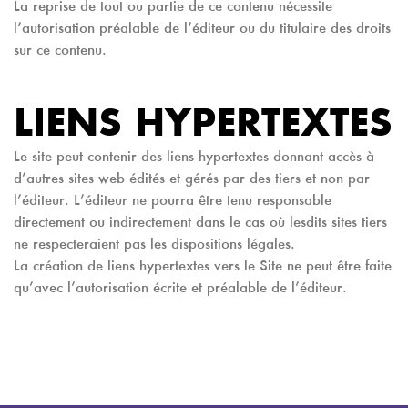
La reprise de tout ou partie de ce contenu nécessite
l’autorisation préalable de l’éditeur ou du titulaire des droits
sur ce contenu.
LIENS HYPERTEXTES
Le site peut contenir des liens hypertextes donnant accès à
d’autres sites web édités et gérés par des tiers et non par
l’éditeur. L’éditeur ne pourra être tenu responsable
directement ou indirectement dans le cas où lesdits sites tiers
ne respecteraient pas les dispositions légales.
La création de liens hypertextes vers le Site ne peut être faite
qu’avec l’autorisation écrite et préalable de l’éditeur.