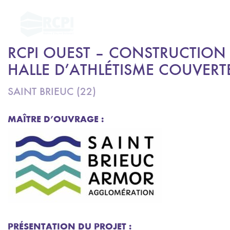
RCPI OUEST – CONSTRUCTION
HALLE D’ATHLÉTISME COUVERT
SAINT BRIEUC (22)
MAÎTRE D’OUVRAGE :
PRÉSENTATION DU PROJET :