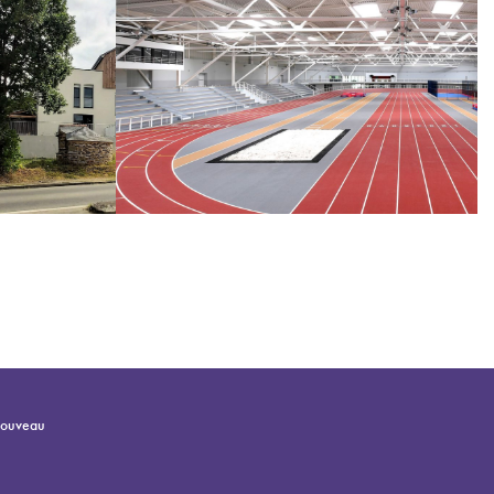
Nouveau