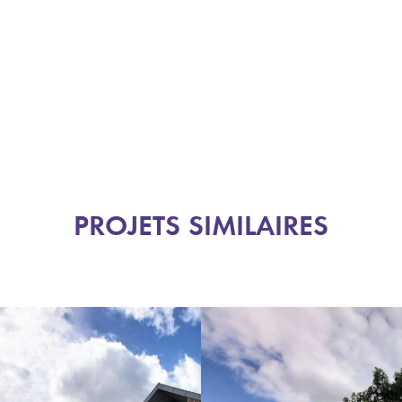
PROJETS SIMILAIRES